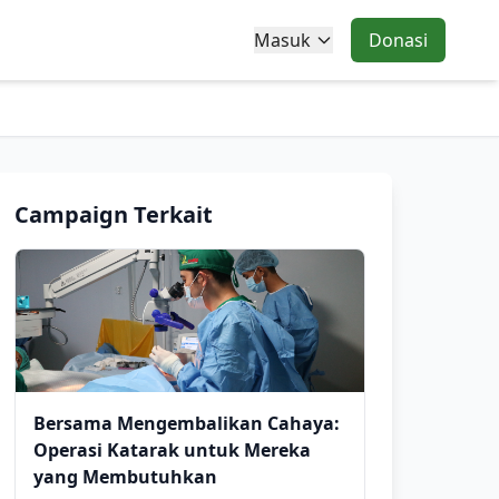
Masuk
Donasi
Campaign Terkait
Bersama Mengembalikan Cahaya:
Operasi Katarak untuk Mereka
yang Membutuhkan