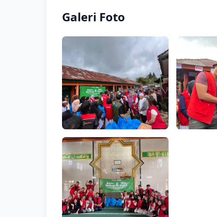
Galeri Foto