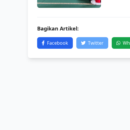
Bagikan Artikel:
Facebook
Twitter
Wh