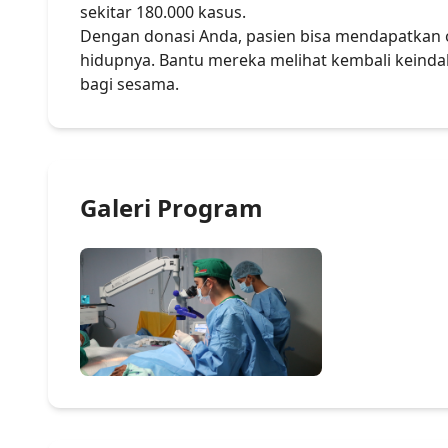
sekitar 180.000 kasus.
Dengan donasi Anda, pasien bisa mendapatkan 
hidupnya. Bantu mereka melihat kembali keinda
bagi sesama.
Galeri Program