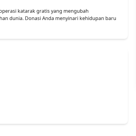
operasi katarak gratis yang mengubah
han dunia. Donasi Anda menyinari kehidupan baru