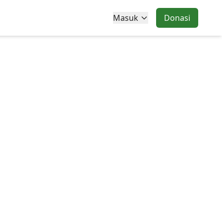
Masuk
Donasi