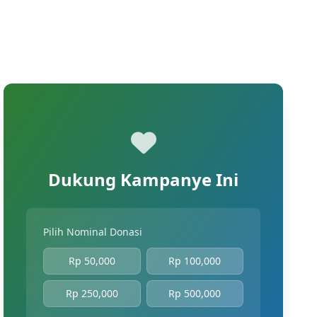
Dukung Kampanye Ini
Pilih Nominal Donasi
Rp 50,000
Rp 100,000
Rp 250,000
Rp 500,000