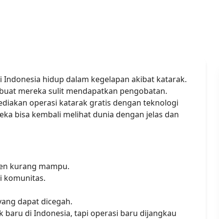
 Indonesia hidup dalam kegelapan akibat katarak.
mbuat mereka sulit mendapatkan pengobatan.
diakan operasi katarak gratis dengan teknologi
eka bisa kembali melihat dunia dengan jelas dan
sien kurang mampu.
di komunitas.
ang dapat dicegah.
k baru di Indonesia, tapi operasi baru dijangkau