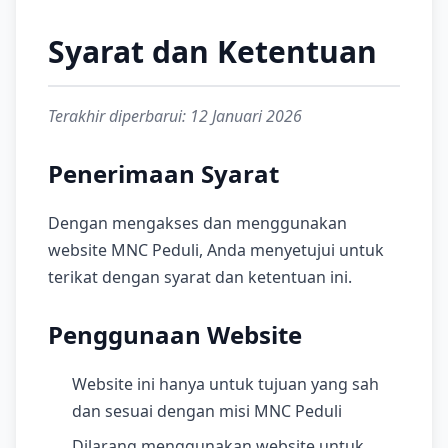
Syarat dan Ketentuan
Terakhir diperbarui: 12 Januari 2026
Penerimaan Syarat
Dengan mengakses dan menggunakan
website MNC Peduli, Anda menyetujui untuk
terikat dengan syarat dan ketentuan ini.
Penggunaan Website
Website ini hanya untuk tujuan yang sah
dan sesuai dengan misi MNC Peduli
Dilarang menggunakan website untuk