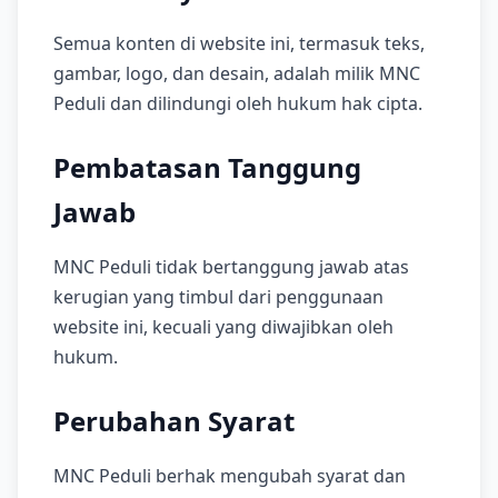
Semua konten di website ini, termasuk teks,
gambar, logo, dan desain, adalah milik MNC
Peduli dan dilindungi oleh hukum hak cipta.
Pembatasan Tanggung
Jawab
MNC Peduli tidak bertanggung jawab atas
kerugian yang timbul dari penggunaan
website ini, kecuali yang diwajibkan oleh
hukum.
Perubahan Syarat
MNC Peduli berhak mengubah syarat dan