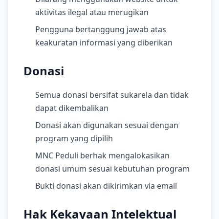
aktivitas ilegal atau merugikan
Pengguna bertanggung jawab atas
keakuratan informasi yang diberikan
Donasi
Semua donasi bersifat sukarela dan tidak
dapat dikembalikan
Donasi akan digunakan sesuai dengan
program yang dipilih
MNC Peduli berhak mengalokasikan
donasi umum sesuai kebutuhan program
Bukti donasi akan dikirimkan via email
Hak Kekayaan Intelektual