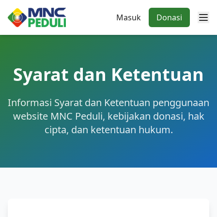
Masuk
Donasi
Syarat dan Ketentuan
Informasi Syarat dan Ketentuan penggunaan
website MNC Peduli, kebijakan donasi, hak
cipta, dan ketentuan hukum.