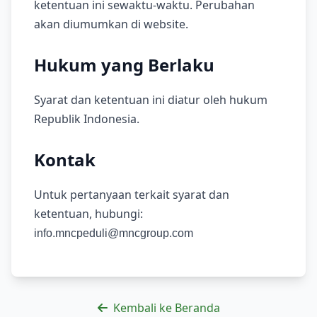
ketentuan ini sewaktu-waktu. Perubahan
akan diumumkan di website.
Hukum yang Berlaku
Syarat dan ketentuan ini diatur oleh hukum
Republik Indonesia.
Kontak
Untuk pertanyaan terkait syarat dan
ketentuan, hubungi:
info.mncpeduli@mncgroup.com
Kembali ke Beranda