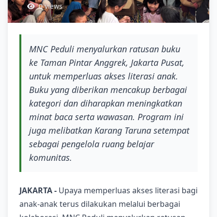
0 views
MNC Peduli menyalurkan ratusan buku
ke Taman Pintar Anggrek, Jakarta Pusat,
untuk memperluas akses literasi anak.
Buku yang diberikan mencakup berbagai
kategori dan diharapkan meningkatkan
minat baca serta wawasan. Program ini
juga melibatkan Karang Taruna setempat
sebagai pengelola ruang belajar
komunitas.
JAKARTA -
Upaya memperluas akses literasi bagi
anak-anak terus dilakukan melalui berbagai