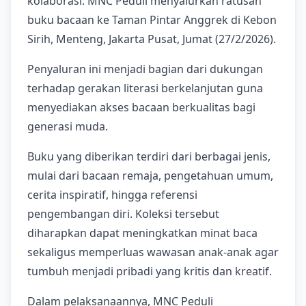
kolaborasi. MNC Peduli menyalurkan ratusan
buku bacaan ke Taman Pintar Anggrek di Kebon
Sirih, Menteng, Jakarta Pusat, Jumat (27/2/2026).
Penyaluran ini menjadi bagian dari dukungan
terhadap gerakan literasi berkelanjutan guna
menyediakan akses bacaan berkualitas bagi
generasi muda.
Buku yang diberikan terdiri dari berbagai jenis,
mulai dari bacaan remaja, pengetahuan umum,
cerita inspiratif, hingga referensi
pengembangan diri. Koleksi tersebut
diharapkan dapat meningkatkan minat baca
sekaligus memperluas wawasan anak-anak agar
tumbuh menjadi pribadi yang kritis dan kreatif.
Dalam pelaksanaannya, MNC Peduli