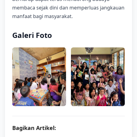
membaca sejak dini dan memperluas jangkauan
manfaat bagi masyarakat.
Galeri Foto
Bagikan Artikel: