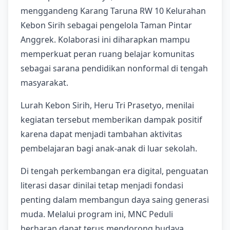
menggandeng Karang Taruna RW 10 Kelurahan
Kebon Sirih sebagai pengelola Taman Pintar
Anggrek. Kolaborasi ini diharapkan mampu
memperkuat peran ruang belajar komunitas
sebagai sarana pendidikan nonformal di tengah
masyarakat.
Lurah Kebon Sirih, Heru Tri Prasetyo, menilai
kegiatan tersebut memberikan dampak positif
karena dapat menjadi tambahan aktivitas
pembelajaran bagi anak-anak di luar sekolah.
Di tengah perkembangan era digital, penguatan
literasi dasar dinilai tetap menjadi fondasi
penting dalam membangun daya saing generasi
muda. Melalui program ini, MNC Peduli
berharap dapat terus mendorong budaya