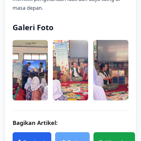
masa depan.
Galeri Foto
Bagikan Artikel: