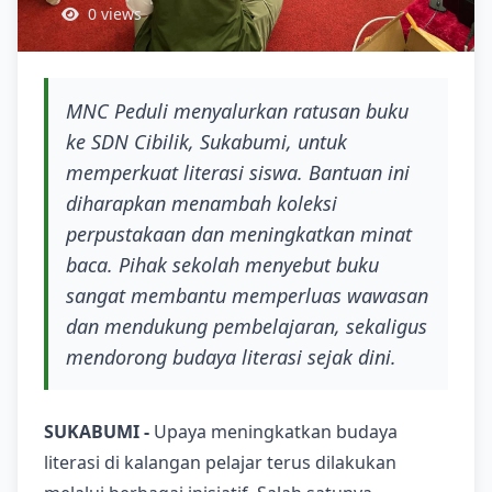
0 views
MNC Peduli menyalurkan ratusan buku
ke SDN Cibilik, Sukabumi, untuk
memperkuat literasi siswa. Bantuan ini
diharapkan menambah koleksi
perpustakaan dan meningkatkan minat
baca. Pihak sekolah menyebut buku
sangat membantu memperluas wawasan
dan mendukung pembelajaran, sekaligus
mendorong budaya literasi sejak dini.
SUKABUMI -
Upaya meningkatkan budaya
literasi di kalangan pelajar terus dilakukan