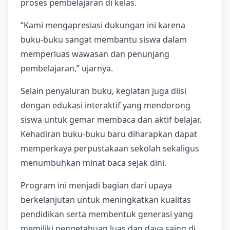
proses pembelajaran di kelas.
“Kami mengapresiasi dukungan ini karena
buku-buku sangat membantu siswa dalam
memperluas wawasan dan penunjang
pembelajaran,” ujarnya.
Selain penyaluran buku, kegiatan juga diisi
dengan edukasi interaktif yang mendorong
siswa untuk gemar membaca dan aktif belajar.
Kehadiran buku-buku baru diharapkan dapat
memperkaya perpustakaan sekolah sekaligus
menumbuhkan minat baca sejak dini.
Program ini menjadi bagian dari upaya
berkelanjutan untuk meningkatkan kualitas
pendidikan serta membentuk generasi yang
memiliki pengetahuan luas dan daya saing di