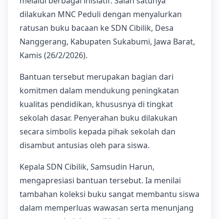
melalui berbagai inisiatif. Salah satunya
dilakukan MNC Peduli dengan menyalurkan
ratusan buku bacaan ke SDN Cibilik, Desa
Nanggerang, Kabupaten Sukabumi, Jawa Barat,
Kamis (26/2/2026).
Bantuan tersebut merupakan bagian dari
komitmen dalam mendukung peningkatan
kualitas pendidikan, khususnya di tingkat
sekolah dasar. Penyerahan buku dilakukan
secara simbolis kepada pihak sekolah dan
disambut antusias oleh para siswa.
Kepala SDN Cibilik, Samsudin Harun,
mengapresiasi bantuan tersebut. Ia menilai
tambahan koleksi buku sangat membantu siswa
dalam memperluas wawasan serta menunjang