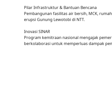
Pilar Infrastruktur & Bantuan Bencana
Pembangunan fasilitas air bersih, MCK, rumah 
erupsi Gunung Lewotobi di NTT.
Inovasi SINAR
Program kemitraan nasional mengajak pemerin
berkolaborasi untuk memperluas dampak pemb