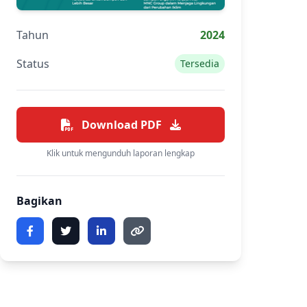
Tahun
2024
Status
Tersedia
Download PDF
Klik untuk mengunduh laporan lengkap
Bagikan