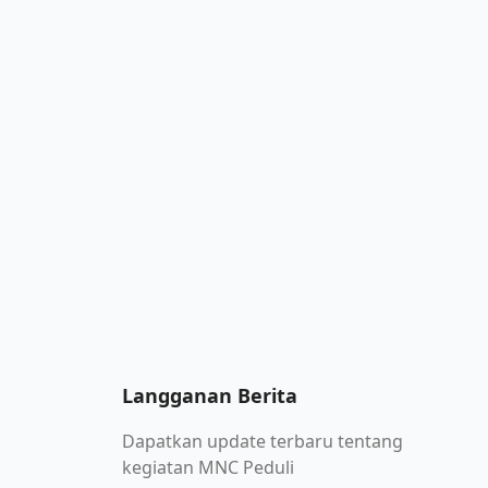
Langganan Berita
Dapatkan update terbaru tentang
kegiatan MNC Peduli