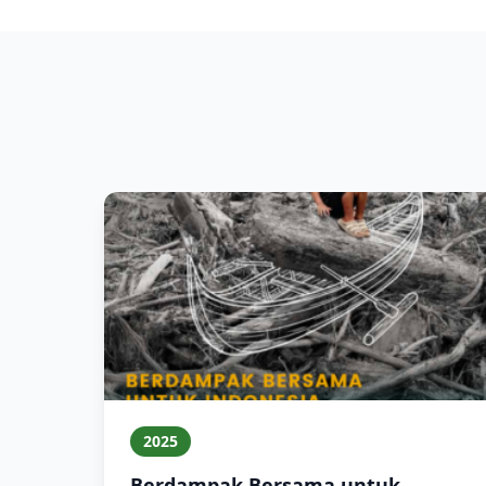
2025
Berdampak Bersama untuk