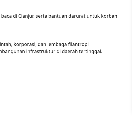
baca di Cianjur, serta bantuan darurat untuk korban
tah, korporasi, dan lembaga filantropi
angunan infrastruktur di daerah tertinggal.